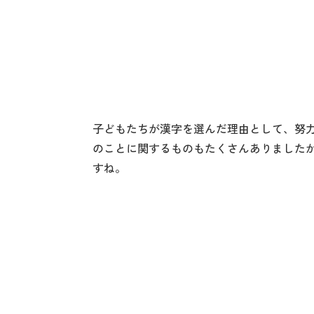
子どもたちが漢字を選んだ理由として、努
のことに関するものもたくさんありました
すね。