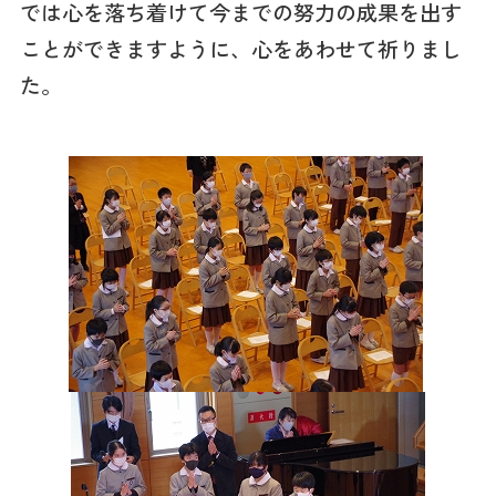
では心を落ち着けて今までの努力の成果を出す
ことができますように、心をあわせて祈りまし
た。