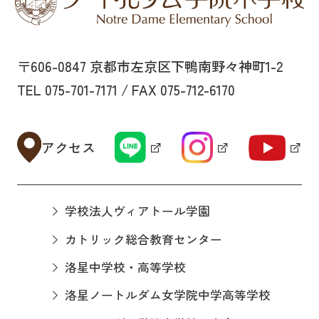
〒606-0847 京都市左京区下鴨南野々神町1-2
TEL 075-701-7171 / FAX 075-712-6170
アクセス
学校法人ヴィアトール学園
カトリック総合教育センター
洛星中学校・高等学校
洛星ノートルダム女学院中学高等学校