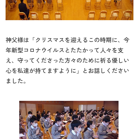
神父様は「クリスマスを迎えるこの時期に、今
年新型コロナウイルスとたたかって人々を支
え、守ってくださった方々のために祈る優しい
心を私達が持てますように」とお話しください
ました。