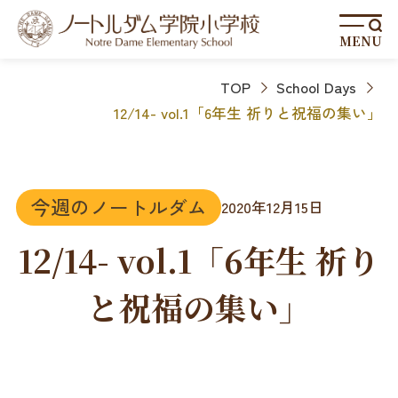
MENU
TOP
School Days
12/14- vol.1「6年生 祈りと祝福の集い」
今週のノートルダム
2020年12月15日
12/14- vol.1「6年生 祈り
と祝福の集い」