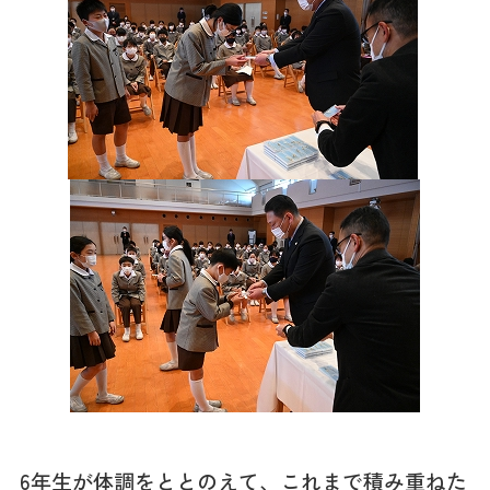
6年生が体調をととのえて、これまで積み重ねた