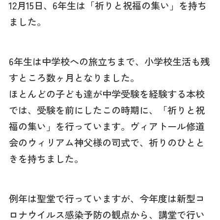
12月15日、6年生は「祈りと祝福の集い」を持ち
ました。
6年生は中学校への旅立ちまで、小学校生活も残
すところ数ヶ月となりました。
ほとんどの子ども達が中学受験を経験する本校
では、受験を前にしたこの時期に、「祈りと祝
福の集い」を行っています。ヴィアトール修道
会のウィリアム神父様の司式で、祈りのひとと
きを持ちました。
例年は聖堂で行っていますが、今年度は新型コ
ロナウイルス感染予防の観点から、講堂で行い