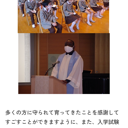
多くの方に守られて育ってきたことを感謝して
すごすことができますように、また、入学試験