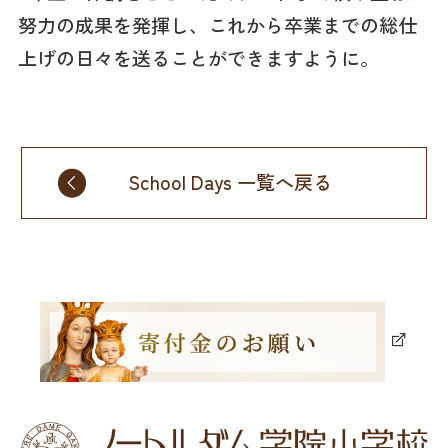
努力の成果を発揮し、これから卒業までの総仕
上げの日々を送ることができますように。
School Days 一覧へ戻る