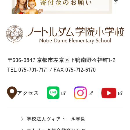
〒606-0847 京都市左京区下鴨南野々神町1-2
TEL 075-701-7171 / FAX 075-712-6170
アクセス
学校法人ヴィアトール学園