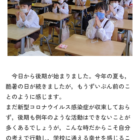
今日から後期が始まりました。今年の夏も，
酷暑の日が続きましたが，もうずいぶん前のこ
とのように感じます。
まだ新型コロナウイルス感染症が収束しておら
ず，後期も例年のような活動はできないことが
多くあるでしょうが，こんな時だからこそ自分
の考えで行動し，学校に通える幸せを感じるこ