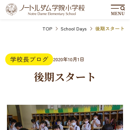
MENU
TOP
School Days
後期スタート
学校長ブログ
2020年10月1日
後期スタート