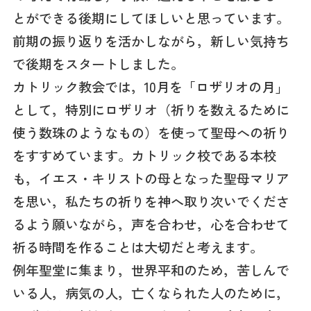
とができる後期にしてほしいと思っています。
前期の振り返りを活かしながら，新しい気持ち
で後期をスタートしました。
カトリック教会では，10月を「ロザリオの月」
として，特別にロザリオ（祈りを数えるために
使う数珠のようなもの）を使って聖母への祈り
をすすめています。カトリック校である本校
も，イエス・キリストの母となった聖母マリア
を思い，私たちの祈りを神へ取り次いでくださ
るよう願いながら，声を合わせ，心を合わせて
祈る時間を作ることは大切だと考えます。
例年聖堂に集まり，世界平和のため，苦しんで
いる人，病気の人，亡くなられた人のために，