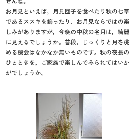
せんね。
お月見といえば，月見団子を食べたり秋の七草
であるススキを飾ったり、お月見ならではの楽
しみがありますが，今晩の中秋の名月は，綺麗
に見えるでしょうか。普段，じっくりと月を眺
める機会はなかなか無いものです。秋の夜長の
ひとときを，ご家族で楽しんでみられてはいか
がでしょうか。