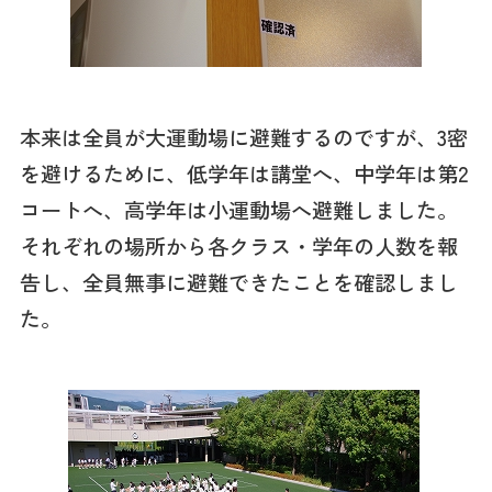
本来は全員が大運動場に避難するのですが、3密
を避けるために、低学年は講堂へ、中学年は第2
コートへ、高学年は小運動場へ避難しました。
それぞれの場所から各クラス・学年の人数を報
告し、全員無事に避難できたことを確認しまし
た。