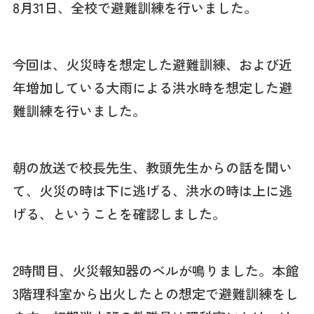
8月31日、全校で避難訓練を行いました。
今回は、火災時を想定した避難訓練、および近
年増加している大雨による洪水時を想定した避
難訓練を行いました。
朝の放送で校長先生、教頭先生からの話を聞い
て、火災の時は下に逃げる、洪水の時は上に逃
げる、ということを確認しました。
2時間目、火災報知器のベルが鳴りました。本館
3階理科室から出火したとの想定で避難訓練をし