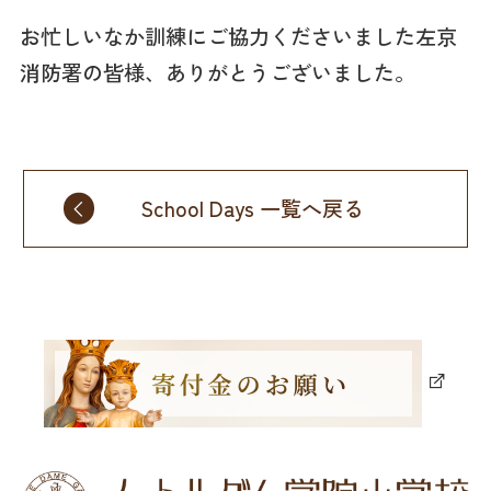
お忙しいなか訓練にご協力くださいました左京
消防署の皆様、ありがとうございました。
School Days 一覧へ戻る