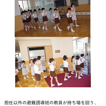
担任以外の避難誘導班の教員が持ち場を回り、