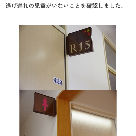
逃げ遅れの児童がいないことを確認しました。