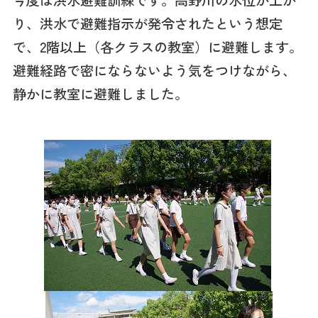
り、洪水で避難指示が発令されたという想定
で、2階以上（各クラスの教室）に避難します。
避難経路で密にならないよう気をつけながら、
静かに教室に避難しました。