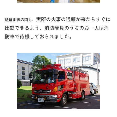
実際の火事の通報が来たらすぐに
避難訓練の間も、
出動できるよう、消防隊員のうちのお一人は消
防車で待機しておられました。