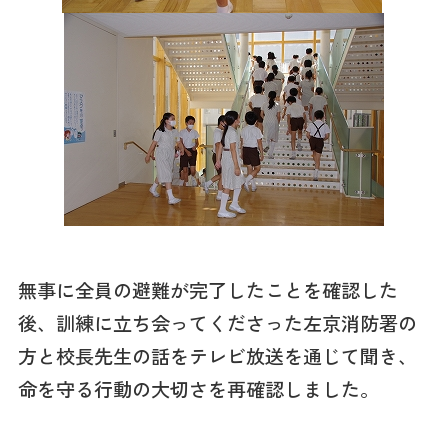
無事に全員の避難が完了したことを確認した
後、訓練に立ち会ってくださった左京消防署の
方と校長先生の話をテレビ放送を通じて聞き、
命を守る行動の大切さを再確認しました。