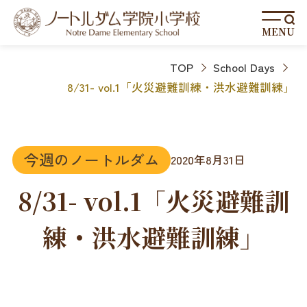
MENU
TOP
School Days
8/31- vol.1「火災避難訓練・洪水避難訓練」
今週のノートルダム
2020年8月31日
8/31- vol.1「火災避難訓
練・洪水避難訓練」