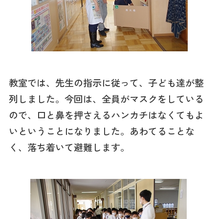
教室では、先生の指示に従って、子ども達が整
列しました。今回は、全員がマスクをしている
ので、口と鼻を押さえるハンカチはなくてもよ
いということになりました。あわてることな
く、落ち着いて避難します。