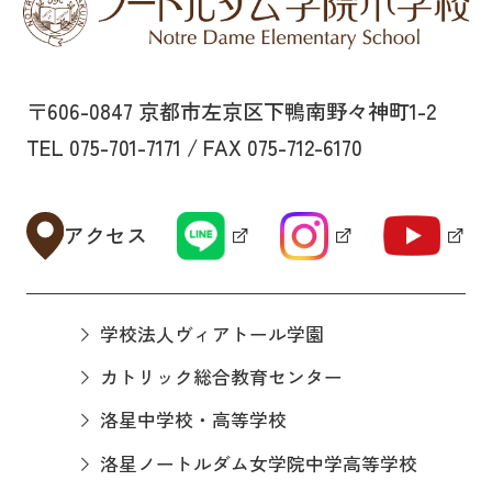
〒606-0847 京都市左京区下鴨南野々神町1-2
TEL 075-701-7171 / FAX 075-712-6170
アクセス
学校法人ヴィアトール学園
カトリック総合教育センター
洛星中学校・高等学校
洛星ノートルダム女学院中学高等学校