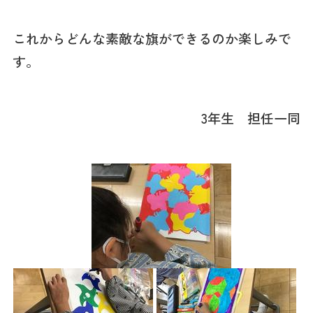
これからどんな素敵な旗ができるのか楽しみで
す。
3年生 担任一同