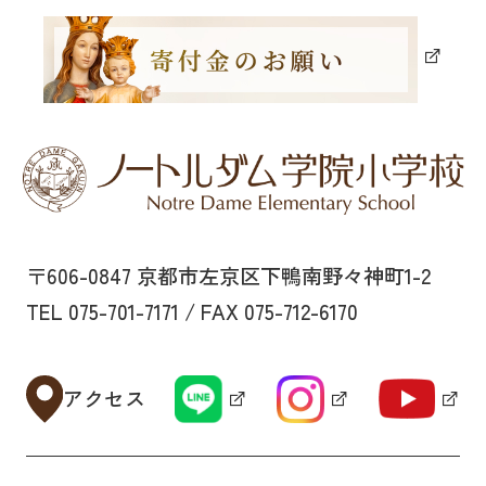
〒606-0847 京都市左京区下鴨南野々神町1-2
TEL 075-701-7171 / FAX 075-712-6170
アクセス