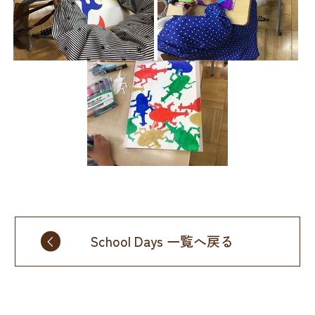
School Days 一覧へ戻る