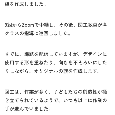
旗を作成しました。
9組からZoomで中継し、その後、図工教員が各
クラスの指導に巡回しました。
すでに、課題を配信していますが、デザインに
使用する形を重ねたり、向きを不ぞろいにした
りしながら、オリジナルの旗を作成します。
図工は、作業が多く、子どもたちの創造性が掻
き立てられているようで、いつも以上に作業の
手が進んでいました。