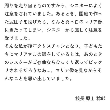
周りを走り回るものですから，シスターによく
注意をされていました。あるとき，園庭で作っ
た泥団子を投げたら，なんと真っ白のマリア像
に当たってしまい，シスターから厳しく注意を
受けました。
そんな私が後年クリスチャンとなり，子どもた
ちにマリアさまの話をしているとは，あのとき
のシスターがご存命ならひっくり返ってビック
リされるだろうなあ…。マリア像を見ながらそ
んなことを思い出していました。
校長 原山 稔郎