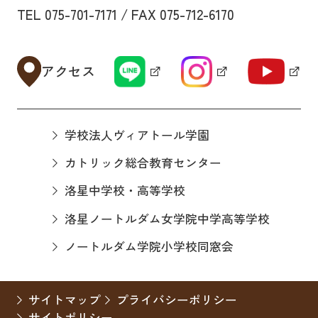
TEL 075-701-7171 / FAX 075-712-6170
アクセス
学校法人ヴィアトール学園
カトリック総合教育センター
洛星中学校・高等学校
洛星ノートルダム女学院中学高等学校
ノートルダム学院小学校同窓会
サイトマップ
プライバシーポリシー
サイトポリシー