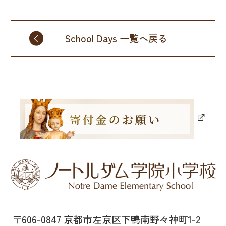
School Days 一覧へ戻る
〒606-0847 京都市左京区下鴨南野々神町1-2