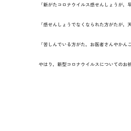
「新がたコロナウイルス感せんしょうが，
「感せんしょうでなくなられた方がたが，
「苦しんでいる方がた，お医者さんやかん
やはり，新型コロナウイルスについてのお