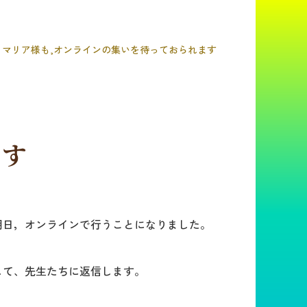
マリア様も,オンラインの集いを待っておられます
ます
明日，オンラインで行うことになりました。
して、先生たちに返信します。