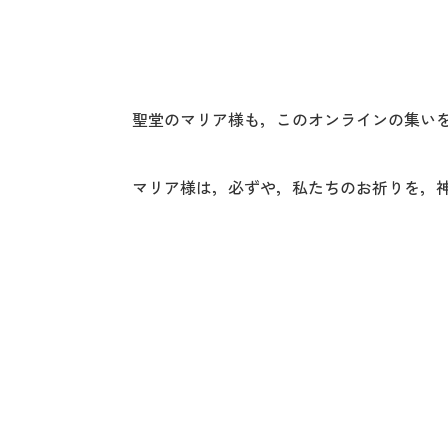
聖堂のマリア様も，このオンラインの集い
マリア様は，必ずや，私たちのお祈りを，