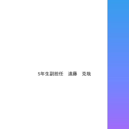
5年生副担任 遠藤 克哉