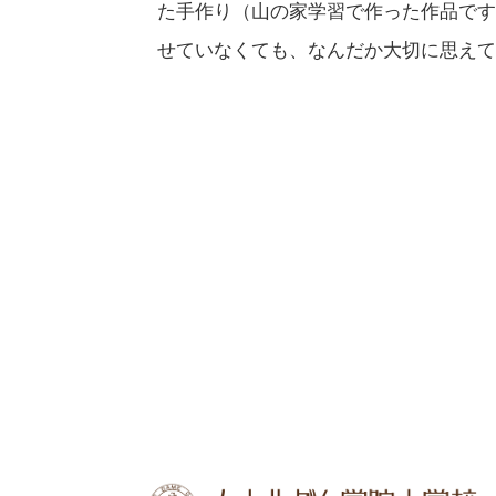
た手作り（山の家学習で作った作品です
せていなくても、なんだか大切に思えて