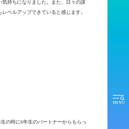
かい気持ちになりました。また、日々の課
ルもレベルアップできていると感じます。
MENU
生の時に6年生のパートナーからもらっ