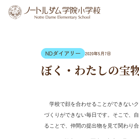
NDダイアリー
2020年5月7日
ぼく・わたしの宝
　学校で顔を合わせることができないク
づくりができない毎日です。そこで、自
ることで、仲間の提出物を見て関わり合