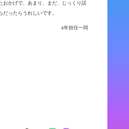
たおかげで、あまり、まだ、じっくり話
ちだったらうれしいです。 
4年担任一同