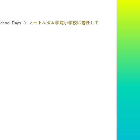
chool Days
ノートルダム学院小学校に着任して