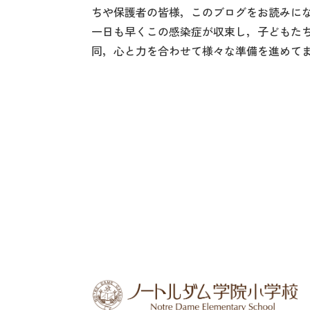
ちや保護者の皆様，このブログをお読みに
一日も早くこの感染症が収束し，子どもた
同，心と力を合わせて様々な準備を進めて