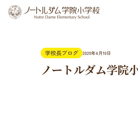
学校長ブログ
2020年4月10日
ノートルダム学院