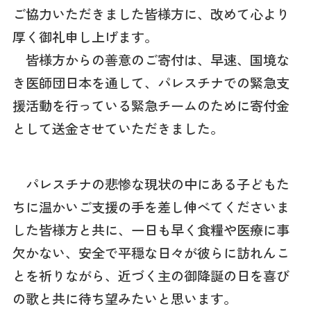
ご協力いただきました皆様方に、改めて心より
厚く御礼申し上げます。
皆様方からの善意のご寄付は、早速、国境な
き医師団日本を通して、パレスチナでの緊急支
援活動を行っている緊急チームのために寄付金
として送金させていただきました。
パレスチナの悲惨な現状の中にある子どもた
ちに温かいご支援の手を差し伸べてくださいま
した皆様方と共に、一日も早く食糧や医療に事
欠かない、安全で平穏な日々が彼らに訪れんこ
とを祈りながら、近づく主の御降誕の日を喜び
の歌と共に待ち望みたいと思います。