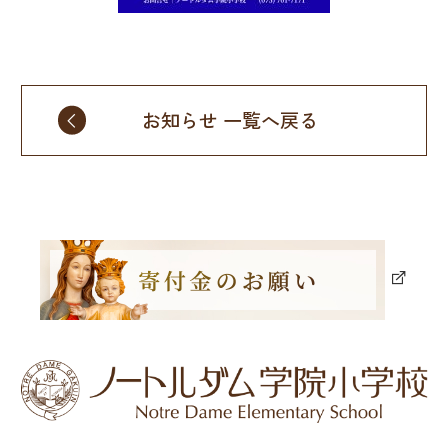
お知らせ 一覧へ戻る