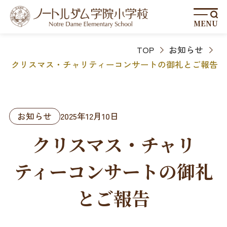
MENU
TOP
お知らせ
クリスマス・チャリティーコンサートの御礼とご報告
お知らせ
2025年12月10日
クリスマス・チャリ
ティーコンサートの御礼
とご報告