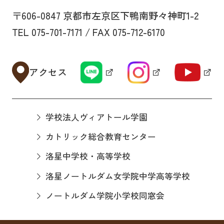
〒606-0847 京都市左京区下鴨南野々神町1-2
TEL 075-701-7171 / FAX 075-712-6170
アクセス
学校法人ヴィアトール学園
カトリック総合教育センター
洛星中学校・高等学校
洛星ノートルダム女学院中学高等学校
ノートルダム学院小学校同窓会