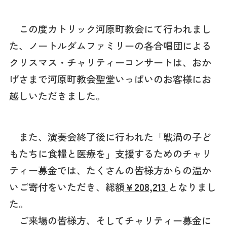
この度カトリック河原町教会にて行われまし
た、ノートルダムファミリーの各合唱団による
クリスマス・チャリティーコンサートは、おか
げさまで河原町教会聖堂いっぱいのお客様にお
越しいただきました。
また、演奏会終了後に行われた「戦渦の子ど
もたちに食糧と医療を」支援するためのチャリ
ティー募金では、たくさんの皆様方からの温か
いご寄付をいただき、総額
￥208,213
となりまし
た。
ご来場の皆様方、そしてチャリティー募金に