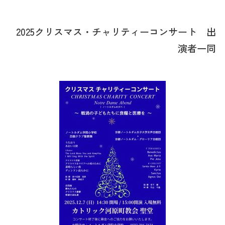
2025クリスマス・チャリティーコンサート 出
演者一同