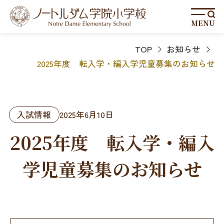
MENU
TOP
お知らせ
2025年度 転入学・編入学児童募集のお知らせ
入試情報
2025年6月10日
2025年度 転入学・編入
学児童募集のお知らせ