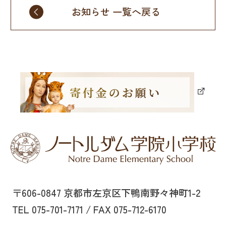
お知らせ 一覧へ戻る
〒606-0847 京都市左京区下鴨南野々神町1-2
TEL 075-701-7171 / FAX 075-712-6170