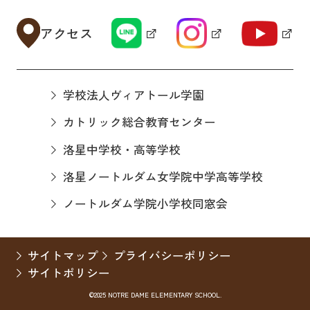
アクセス
学校法人ヴィアトール学園
カトリック総合教育センター
洛星中学校・高等学校
洛星ノートルダム女学院中学高等学校
ノートルダム学院小学校同窓会
サイトマップ
プライバシーポリシー
サイトポリシー
©2025 NOTRE DAME ELEMENTARY SCHOOL.