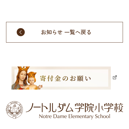
お知らせ 一覧へ戻る