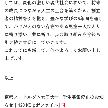
しては、変化の激しい現代社会において、将来
の成長につながる人生の土台を築くため、創立
者の精神を引き継ぎ、豊かな学びの6年間を通し
て、かけがえのない存在である児童一人ひとり
に寄り添い、共に祈り、歩む取り組みを今後も
引き続き大切にしていきます。
これまでにも増して、何卒よろしくお願い申し
上げます。
以上
京都ノートルダム女子大学_学生募集停止のお知
らせ [ 420 KB pdfファイル]