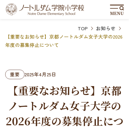
MENU
TOP
お知らせ
【重要なお知らせ】京都ノートルダム女子大学の2026
年度の募集停止について
重要
2025年4月25日
【重要なお知らせ】京都
ノートルダム女子大学の
2026年度の募集停止につ