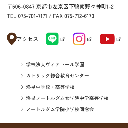
〒606-0847 京都市左京区下鴨南野々神町1-2
TEL 075-701-7171 / FAX 075-712-6170
アクセス
学校法人ヴィアトール学園
カトリック総合教育センター
洛星中学校・高等学校
洛星ノートルダム女学院中学高等学校
ノートルダム学院小学校同窓会