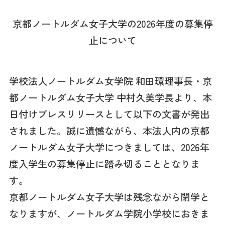
京都ノートルダム女子大学の2026年度の募集停
止について
学校法人ノートルダム女学院 和田環理事長・京
都ノートルダム女子大学 中村久美学長より、本
日付けプレスリリースとして以下の文書が発出
されました。誠に遺憾ながら、本法人内の京都
ノートルダム女子大学につきましては、2026年
度入学生の募集停止に踏み切ることとなりま
す。
京都ノートルダム女子大学は残念ながら閉学と
なりますが、ノートルダム学院小学校におきま