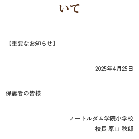
いて
【重要なお知らせ】
2025年4月25日
保護者の皆様
ノートルダム学院小学校
校長 原山 稔郎