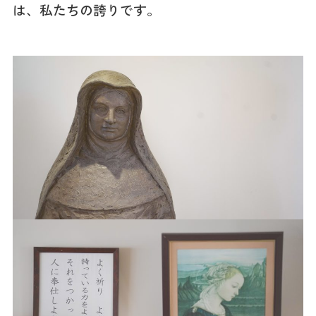
は、私たちの誇りです。