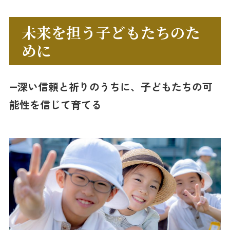
未来を担う子どもたちのた
めに
―深い信頼と祈りのうちに、子どもたちの可
能性を信じて育てる