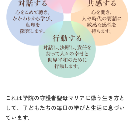
これは学院の守護者聖母マリアに倣う生き方と
して、子どもたちの毎日の学びと生活に息づい
ています。