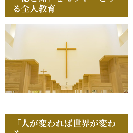
る全人教育
「人が変われば世界が変わ