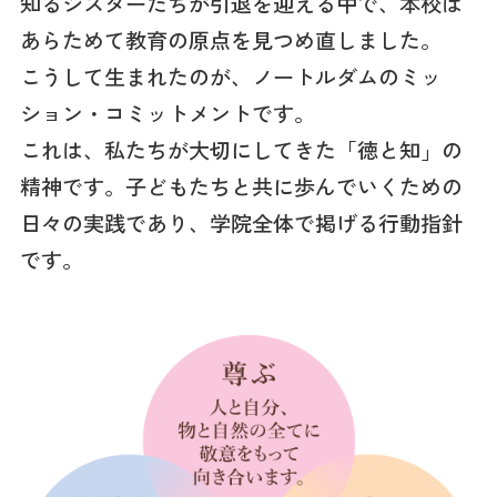
知るシスターたちが引退を迎える中で、本校は
あらためて教育の原点を見つめ直しました。
こうして生まれたのが、ノートルダムのミッ
ション・コミットメントです。
これは、私たちが大切にしてきた「徳と知」の
精神です。子どもたちと共に歩んでいくための
日々の実践であり、学院全体で掲げる行動指針
です。