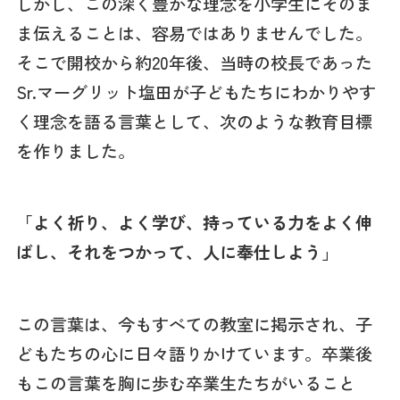
しかし、この深く豊かな理念を小学生にそのま
ま伝えることは、容易ではありませんでした。
そこで開校から約20年後、当時の校長であった
Sr.マーグリット塩田が子どもたちにわかりやす
く理念を語る言葉として、次のような教育目標
を作りました。
「よく祈り、よく学び、持っている力をよく伸
ばし、それをつかって、人に奉仕しよう」
この言葉は、今もすべての教室に掲示され、子
どもたちの心に日々語りかけています。卒業後
もこの言葉を胸に歩む卒業生たちがいること