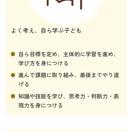
よく考え、自ら学ぶ子ども
自ら目標を定め、主体的に学習を進め、
学び方を身につける
進んで課題に取り組み、最後までやり遂
げる
知識や技能を学び、思考力・判断力・表
現力を身につける