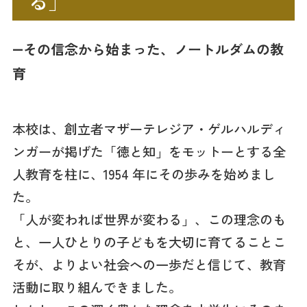
る」
―その信念から始まった、ノートルダムの教
育
本校は、創立者マザーテレジア・ゲルハルディ
ンガーが掲げた「徳と知」をモットーとする全
人教育を柱に、1954 年にその歩みを始めまし
た。
「人が変われば世界が変わる」、この理念のも
と、一人ひとりの子どもを大切に育てることこ
そが、よりよい社会への一歩だと信じて、教育
活動に取り組んできました。