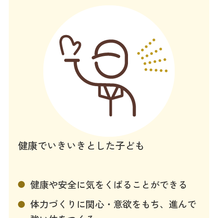
健康でいきいきとした子ども
健康や安全に気をくばることができる
体力づくりに関心・意欲をもち、進んで