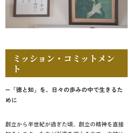
ミッション・コミットメン
ト
―「徳と知」を、日々の歩みの中で生きるた
めに
創立から半世紀が過ぎた頃、創立の精神を直接