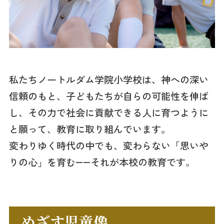
私たちノートルダム学院小学校は、神への深い
信頼のもと、子どもたちが自らの可能性を伸ば
し、その力で社会に貢献できる人に育つように
と願って、教育に取り組んでいます。
変わりゆく時代の中でも、変わらない「思いや
りの心」を育む――それが本校の教育です。
めざす児童像