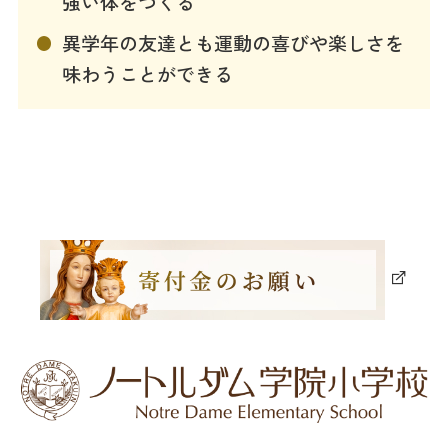
強い体をつくる
異学年の友達とも運動の喜びや楽しさを
味わうことができる