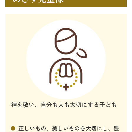
神を敬い、自分も人も大切にする子ども
正しいもの、美しいものを大切にし、豊