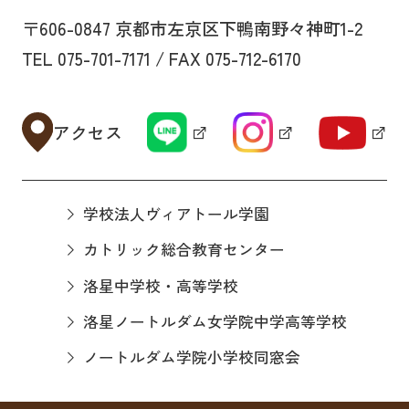
〒606-0847 京都市左京区下鴨南野々神町1-2
TEL 075-701-7171 / FAX 075-712-6170
アクセス
学校法人ヴィアトール学園
カトリック総合教育センター
洛星中学校・高等学校
洛星ノートルダム女学院中学高等学校
ノートルダム学院小学校同窓会