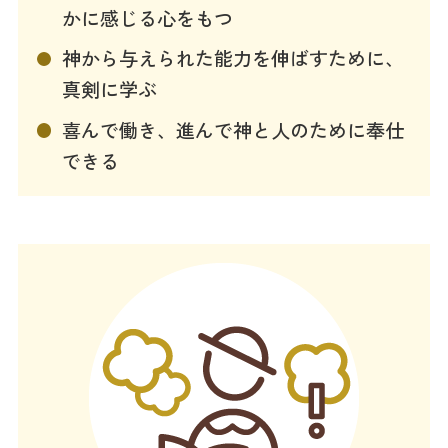
かに感じる心をもつ
神から与えられた能力を伸ばすために、
真剣に学ぶ
喜んで働き、進んで神と人のために奉仕
できる