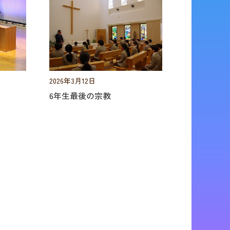
2026年3月12日
6年生最後の宗教