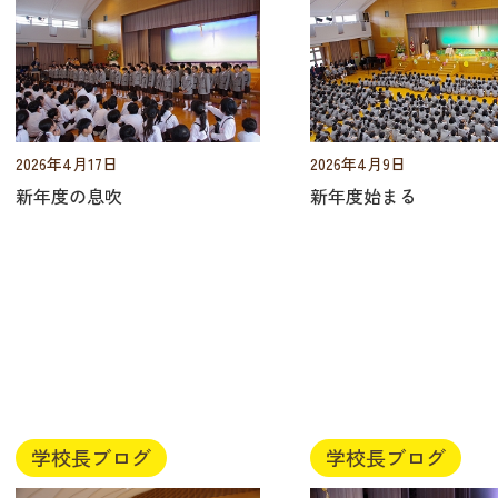
2026年4月17日
2026年4月9日
新年度の息吹
新年度始まる
学校長ブログ
学校長ブログ