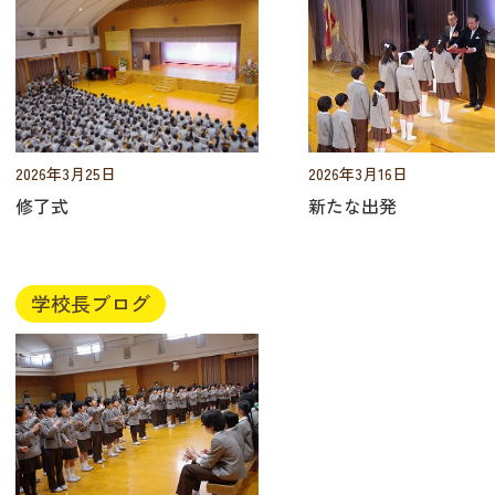
2026年3月16日
2026年3月25日
新たな出発
修了式
学校長ブログ