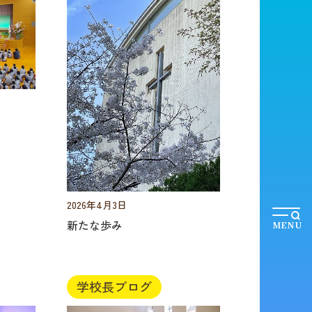
2026年4月3日
新たな歩み
MENU
学校長ブログ