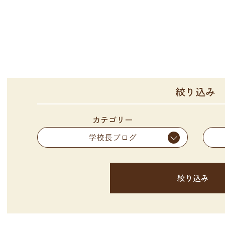
絞り込み
カテゴリー
学校長ブログ
絞り込み