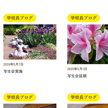
学校長ブログ
学校長ブログ
2026年5月7日
2026年5月1日
写生会実施
写生会延期
学校長ブログ
学校長ブログ