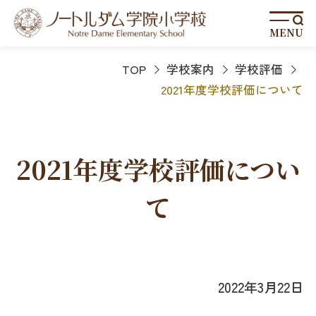
MENU
TOP
学校案内
学校評価
2021年度学校評価について
2021年度学校評価につい
て
2022年3月22日