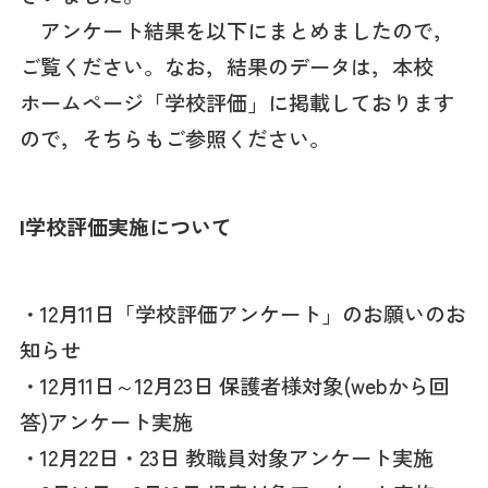
アンケート結果を以下にまとめましたので，
ご覧ください。なお，結果のデータは，本校
ホームページ「学校評価」に掲載しております
ので，そちらもご参照ください。
Ⅰ学校評価実施について
・12月11日「学校評価アンケート」のお願いのお
知らせ
・12月11日～12月23日 保護者様対象(webから回
答)アンケート実施
・12月22日・23日 教職員対象アンケート実施