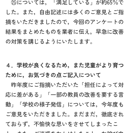
㉕については，「満足している」が約65％で
した。また，自由記述には多くのご意見とご指
摘をいただきましたので，今回のアンケートの
結果をまとめたものを業者に伝え，早急に改善
の対策を講じるようにいたします。
４．学校が良くなるため，また児童がより育つ
ために，お気づきの点ご記入について
昨年度にご指摘いただいた「担任によって対
応に差がある」「一部の教員の改善を要する言
動」「学校の様子発信」については，今年度も
ご意見をいただきました。まだまだ，徹底され
ておらず，不愉快な思いをさせてしまったこ