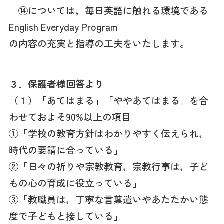
⑭については，毎日英語に触れる環境である
English Everyday Program
の内容の充実と指導の工夫をいたします。
３．保護者様回答より
（１）「あてはまる」「ややあてはまる」を合
わせておよそ90%以上の項目
①「学校の教育方針はわかりやすく伝えられ，
時代の要請に合っている」
②「日々の祈りや宗教教育，宗教行事は，子ど
もの心の育成に役立っている」
③「教職員は，丁寧な言葉遣いやあたたかい態
度で子どもと接している」