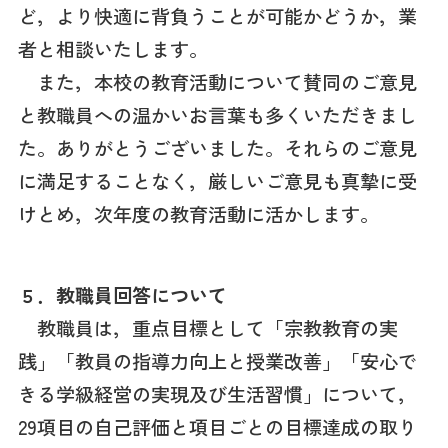
ど，より快適に背負うことが可能かどうか，業
者と相談いたします。
また，本校の教育活動について賛同のご意見
と教職員への温かいお言葉も多くいただきまし
た。ありがとうございました。それらのご意見
に満足することなく，厳しいご意見も真摯に受
けとめ，次年度の教育活動に活かします。
５．教職員回答について
教職員は，重点目標として「宗教教育の実
践」「教員の指導力向上と授業改善」「安心で
きる学級経営の実現及び生活習慣」について，
29項目の自己評価と項目ごとの目標達成の取り