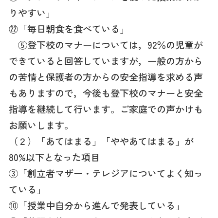
りやすい」
㉒「毎日朝食を食べている」
⑤登下校のマナーについては，92％の児童が
できていると回答していますが，一般の方から
の苦情と保護者の方からの安全指導を求める声
もありますので，今後も登下校のマナーと安全
指導を継続して行います。ご家庭での声かけも
お願いします。
（２）「あてはまる」「ややあてはまる」が
80%以下となった項目
③「創立者マザー・テレジアについてよく知っ
ている」
⑩「授業中自分から進んで発表している」