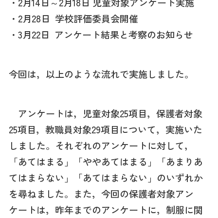
・2月14日～2月18日 児童対象アンケート実施
・2月28日 学校評価委員会開催
・3月22日 アンケート結果と考察のお知らせ
今回は，以上のような流れで実施しました。
アンケートは，児童対象25項目，保護者対象
25項目，教職員対象29項目について，実施いた
しました。それぞれのアンケートに対して，
「あてはまる」「ややあてはまる」「あまりあ
てはまらない」「あてはまらない」のいずれか
を尋ねました。また，今回の保護者対象アン
ケートは，昨年までのアンケートに，制服に関