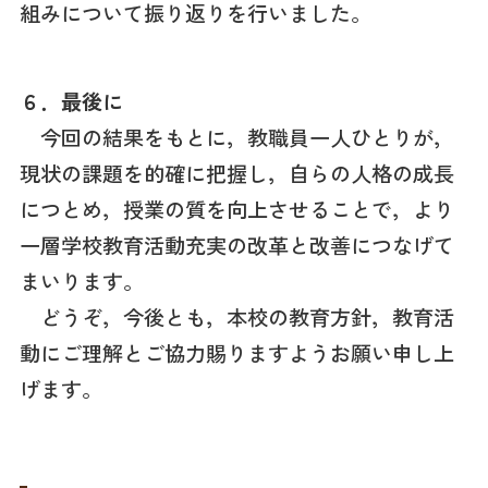
組みについて振り返りを行いました。
６．最後に
今回の結果をもとに，教職員一人ひとりが，
現状の課題を的確に把握し，自らの人格の成長
につとめ，授業の質を向上させることで，より
一層学校教育活動充実の改革と改善につなげて
まいります。
どうぞ，今後とも，本校の教育方針，教育活
動にご理解とご協力賜りますようお願い申し上
げます。