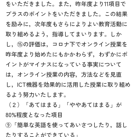
をいただきました。また，昨年度より11項目で
プラスのポイントをいただきました。この結果
を励みに，次年度もさらによりよい教育活動に
取り組めるよう，指導してまいります。しか
し，⑮の評価は，コロナ下でオンライン授業を
昨年度より始めたにもかかわらず，わずかにポ
イントがマイナスになっている事実について
は，オンライン授業の内容，方法などを見直
し，ICT機器を効果的に活用した授業に取り組め
るよう努力いたします。
（２）「あてはまる」「ややあてはまる」が
80%程度となった項目
⑨「簡単な英語を使ってあいさつしたり，話し
たりすることができている」