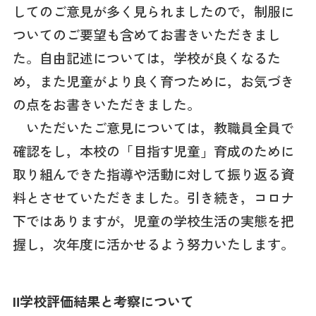
してのご意見が多く見られましたので，制服に
ついてのご要望も含めてお書きいただきまし
た。自由記述については，学校が良くなるた
め，また児童がより良く育つために，お気づき
の点をお書きいただきました。
いただいたご意見については，教職員全員で
確認をし，本校の「目指す児童」育成のために
取り組んできた指導や活動に対して振り返る資
料とさせていただきました。引き続き，コロナ
下ではありますが，児童の学校生活の実態を把
握し，次年度に活かせるよう努力いたします。
Ⅱ学校評価結果と考察について