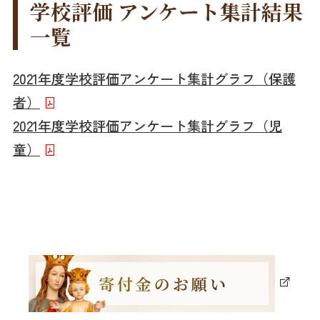
学校評価 アンケート集計結果
一覧
2021年度学校評価アンケート集計グラフ（保護
者）
2021年度学校評価アンケート集計グラフ（児
童）