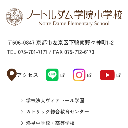
〒606-0847 京都市左京区下鴨南野々神町1-2
TEL 075-701-7171 / FAX 075-712-6170
アクセス
学校法人ヴィアトール学園
カトリック総合教育センター
洛星中学校・高等学校