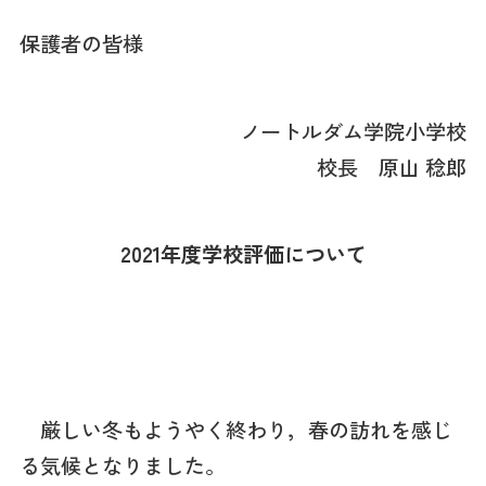
保護者の皆様
ノートルダム学院小学校
校長 原山 稔郎
2021年度学校評価について
厳しい冬もようやく終わり，春の訪れを感じ
る気候となりました。