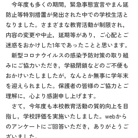
今年度も多くの期間，緊急事態宣言やまん延
防止等特別措置が発出された中での学校生活と
なりました。さまざまな教育活動が制限され，
内容の変更や中止，延期等があり，ご心配とご
迷惑をおかけした1年であったことと思います。
新型コロナウイルスの感染予防対策の取り組
みにご協力いただき，学級閉鎖などのご不便も
おかけいたしましたが，なんとか無事に学年末
を迎えられました。保護者の皆様のご協力とご
理解に，心より感謝申し上げます。
さて，今年度も本校教育活動の質的向上を目
指し，学校評価を実施いたしました。webから
のアンケートにご回答いただき，ありがとうご
ざいました。