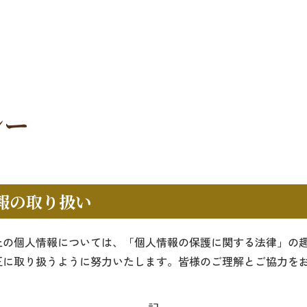
シー
報の取り扱い
上の個人情報については、「個人情報の保護に関する法律」の
正に取り扱うように努力いたします。皆様のご理解とご協力を