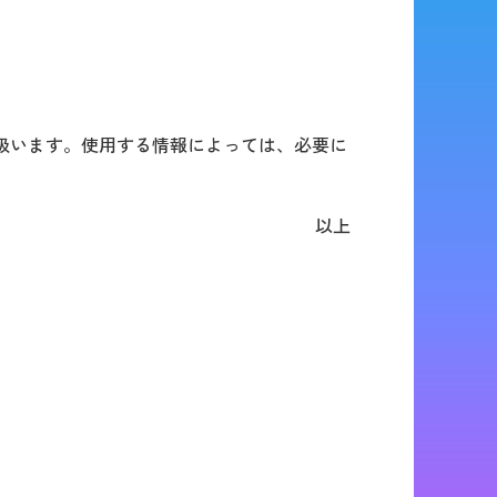
扱います。使用する情報によっては、必要に
以上