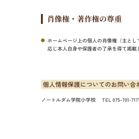
肖像権・著作権の尊重
ホームページ上の個人の肖像権（主とし
応じ本人自身や保護者の了承を得て掲載
個人情報保護についてのお問い合
ノートルダム学院小学校 TEL 075-701-71