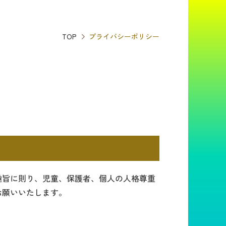
TOP
プライバシーポリシー
趣旨に則り、児童、保護者、個人の人格尊重
お願いいたします。