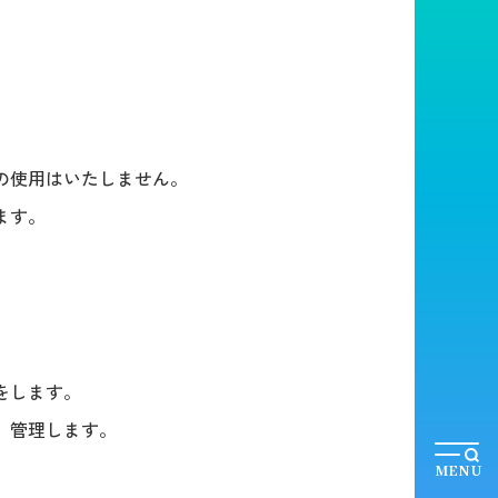
の使用はいたしません。
ます。
をします。
、管理します。
MENU