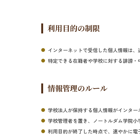
利用目的の制限
インターネットで受信した個人情報は、
特定できる在籍者や学校に対する誹謗・
情報管理のルール
学校法人が保持する個人情報がインター
学校管理者を置き、ノートルダム学院小
利用目的が終了した時点で、速やかに電