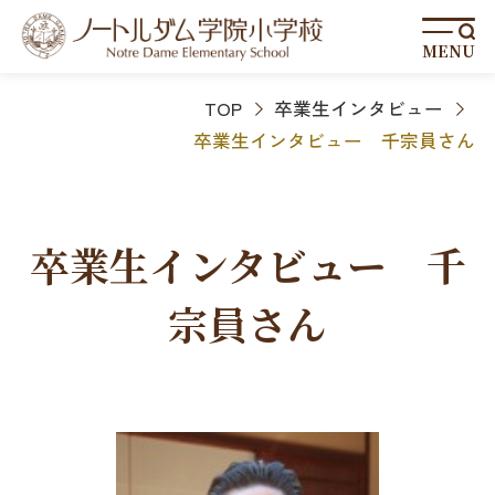
MENU
TOP
卒業生インタビュー
卒業生インタビュー 千宗員さん
卒業生インタビュー 千
宗員さん