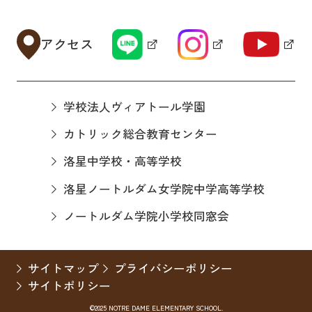
アクセス
学校法人ヴィアトール学園
カトリック総合教育センター
洛星中学校・高等学校
洛星ノートルダム女学院中学高等学校
ノートルダム学院小学校同窓会
サイトマップ
プライバシーポリシー
サイトポリシー
©2025 NOTRE DAME ELEMENTARY SCHOOL.