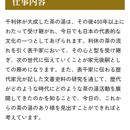
仕事内容
千利休が大成した茶の湯は、その後400年以上に
わたって受け継がれ、今日でも日本の代表的な
文化の一つとしてあげられます。利休の茶の流
れを引く表千家において、その心と型を受け継
ぎ、次の世代に伝えていくことが家元後嗣とし
ての務めになります。また、表千家に伝わる歴
代家元が記した文書史料の研究を通じて、歴代
がどのような時代にどのような茶の湯活動を展
開してきたのかを知ることで、今日の、これか
らの茶の湯のあり様を見出すことができればと
考えています。