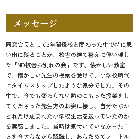
メッセージ
同窓会長として3年間母校と関わった中で特に思
い出に残ることが、校舎の建て替えに伴い催し
た「ND校舎お別れの会」です。懐かしい教室
で、懐かしい先生の授業を受けて、小学校時代
にタイムスリップしたような気分でした。その
中で、今でも変わらない熱のこもった授業をし
てくださった先生方のお姿に接し、自分たちが
どれだけ恵まれた小学校生活を送っていたのか
を実感しました。当時は気付いていなかったこ
とを今さらながら認識し、あらためてノートル