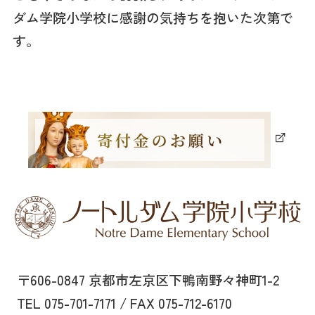
ダム学院小学校に感謝の気持ちを抱いた次第で
す。
〒606-0847 京都市左京区下鴨南野々神町1-2
TEL 075-701-7171 / FAX 075-712-6170